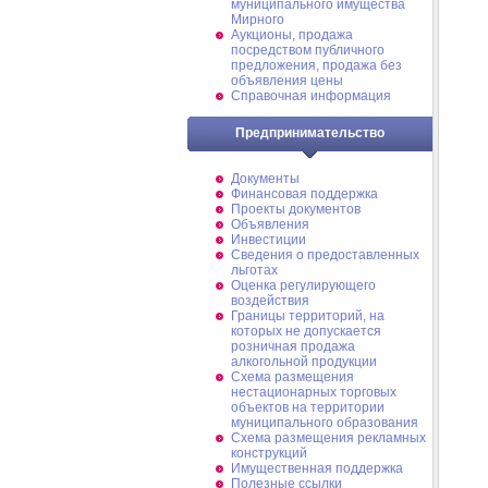
муниципального имущества
Мирного
Аукционы, продажа
посредством публичного
предложения, продажа без
объявления цены
Справочная информация
Предпринимательство
Документы
Финансовая поддержка
Проекты документов
Объявления
Инвестиции
Сведения о предоставленных
льготах
Оценка регулирующего
воздействия
Границы территорий, на
которых не допускается
розничная продажа
алкогольной продукции
Схема размещения
нестационарных торговых
объектов на территории
муниципального образования
Схема размещения рекламных
конструкций
Имущественная поддержка
Полезные ссылки