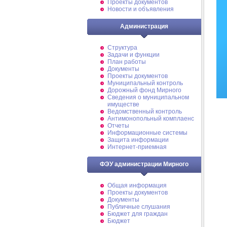
Проекты документов
Новости и объявления
Администрация
Структура
Задачи и функции
План работы
Документы
Проекты документов
Муниципальный контроль
Дорожный фонд Мирного
Cведения о муниципальном
имуществе
Ведомственный контроль
Антимонопольный комплаенс
Отчеты
Информационные системы
Защита информации
Интернет-приемная
ФЭУ администрации Мирного
Общая информация
Проекты документов
Документы
Публичные слушания
Бюджет для граждан
Бюджет