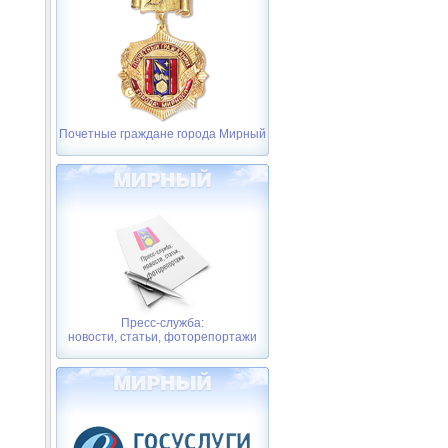
Почетные граждане города Мирный
Пресс-служба:
новости, статьи, фоторепортажи