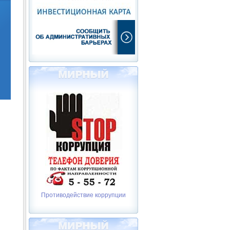
Противодействие коррупции