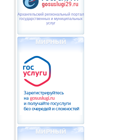
Архангельский региональный портал
государственных и муниципальных
услуг