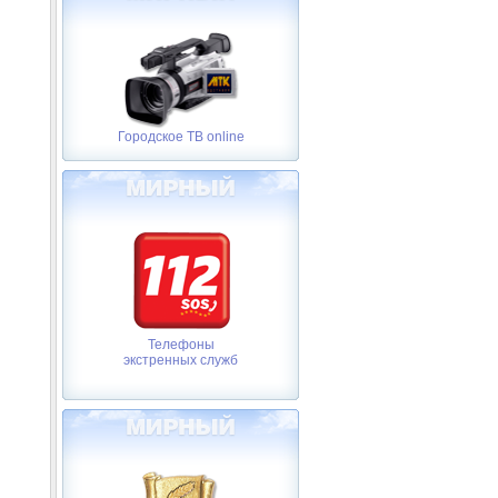
Городское ТВ online
Телефоны
экстренных служб