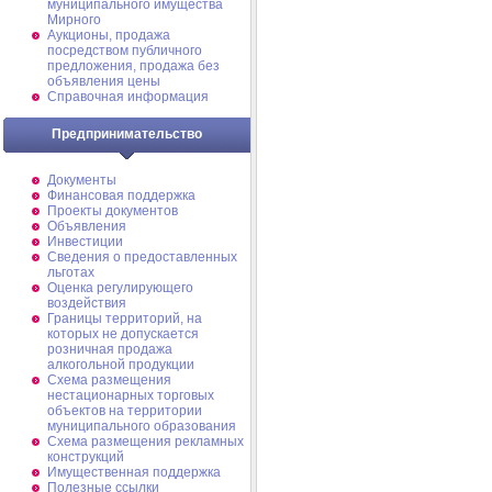
муниципального имущества
Мирного
Аукционы, продажа
посредством публичного
предложения, продажа без
объявления цены
Справочная информация
Предпринимательство
Документы
Финансовая поддержка
Проекты документов
Объявления
Инвестиции
Сведения о предоставленных
льготах
Оценка регулирующего
воздействия
Границы территорий, на
которых не допускается
розничная продажа
алкогольной продукции
Схема размещения
нестационарных торговых
объектов на территории
муниципального образования
Схема размещения рекламных
конструкций
Имущественная поддержка
Полезные ссылки