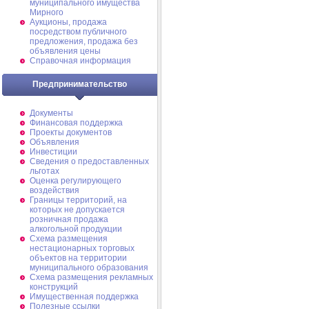
муниципального имущества
Мирного
Аукционы, продажа
посредством публичного
предложения, продажа без
объявления цены
Справочная информация
Предпринимательство
Документы
Финансовая поддержка
Проекты документов
Объявления
Инвестиции
Сведения о предоставленных
льготах
Оценка регулирующего
воздействия
Границы территорий, на
которых не допускается
розничная продажа
алкогольной продукции
Схема размещения
нестационарных торговых
объектов на территории
муниципального образования
Схема размещения рекламных
конструкций
Имущественная поддержка
Полезные ссылки