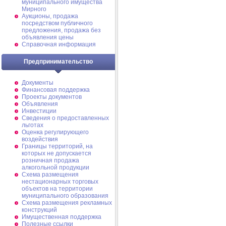
муниципального имущества
Мирного
Аукционы, продажа
посредством публичного
предложения, продажа без
объявления цены
Справочная информация
Предпринимательство
Документы
Финансовая поддержка
Проекты документов
Объявления
Инвестиции
Сведения о предоставленных
льготах
Оценка регулирующего
воздействия
Границы территорий, на
которых не допускается
розничная продажа
алкогольной продукции
Схема размещения
нестационарных торговых
объектов на территории
муниципального образования
Схема размещения рекламных
конструкций
Имущественная поддержка
Полезные ссылки