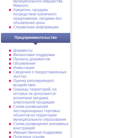
муниципального имущества
Мирного
Аукционы, продажа
посредством публичного
предложения, продажа без
объявления цены
Справочная информация
Предпринимательство
Документы
Финансовая поддержка
Проекты документов
Объявления
Инвестиции
Сведения о предоставленных
льготах
Оценка регулирующего
воздействия
Границы территорий, на
которых не допускается
розничная продажа
алкогольной продукции
Схема размещения
нестационарных торговых
объектов на территории
муниципального образования
Схема размещения рекламных
конструкций
Имущественная поддержка
Полезные ссылки