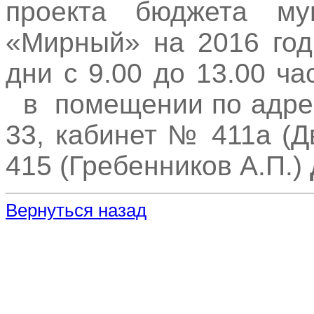
проекта бюджета мун
«Мирный» на 2016 год
дни с 9.00 до 13.00 ча
в помещении по адресу
33, кабинет № 411а (Д
415 (Гребенников А.П.)
Вернуться назад