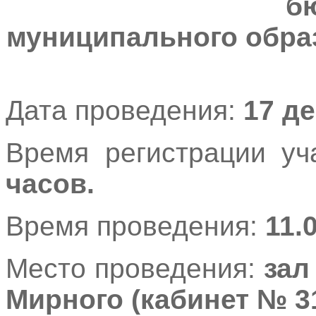
б
муниципального обра
Дата проведения:
17 де
Время регистрации уч
часов.
Время проведения:
11.
Место проведения:
зал
Мирного (кабинет № 31