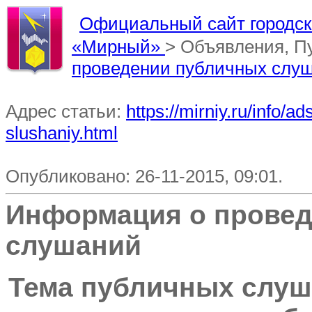
Официальный сайт городско
«Мирный»
> Объявления, П
проведении публичных слу
Адрес статьи:
https://mirniy.ru/info/
slushaniy.html
Опубликовано: 26-11-2015, 09:01.
Информация о прове
слушаний
Тема публичных слуш