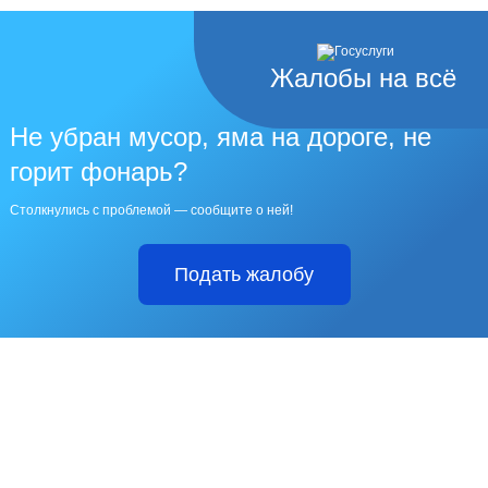
Жалобы на всё
Не убран мусор, яма на дороге, не
горит фонарь?
Столкнулись с проблемой — сообщите о ней!
Подать жалобу