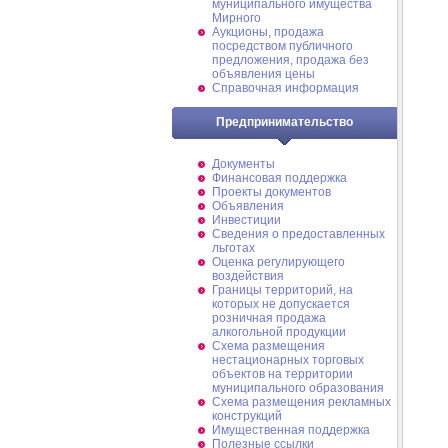
муниципального имущества
Мирного
Аукционы, продажа
посредством публичного
предложения, продажа без
объявления цены
Справочная информация
Предпринимательство
Документы
Финансовая поддержка
Проекты документов
Объявления
Инвестиции
Сведения о предоставленных
льготах
Оценка регулирующего
воздействия
Границы территорий, на
которых не допускается
розничная продажа
алкогольной продукции
Схема размещения
нестационарных торговых
объектов на территории
муниципального образования
Схема размещения рекламных
конструкций
Имущественная поддержка
Полезные ссылки