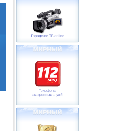
Городское ТВ online
Телефоны
экстренных служб