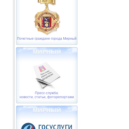
Почетные граждане города Мирный
Пресс-служба:
новости, статьи, фоторепортажи