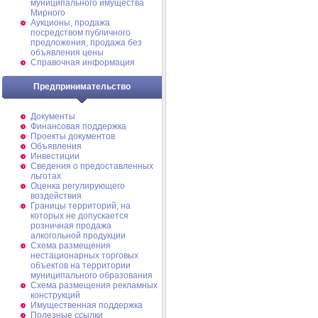
муниципального имущества
Мирного
Аукционы, продажа
посредством публичного
предложения, продажа без
объявления цены
Справочная информация
Предпринимательство
Документы
Финансовая поддержка
Проекты документов
Объявления
Инвестиции
Сведения о предоставленных
льготах
Оценка регулирующего
воздействия
Границы территорий, на
которых не допускается
розничная продажа
алкогольной продукции
Схема размещения
нестационарных торговых
объектов на территории
муниципального образования
Схема размещения рекламных
конструкций
Имущественная поддержка
Полезные ссылки