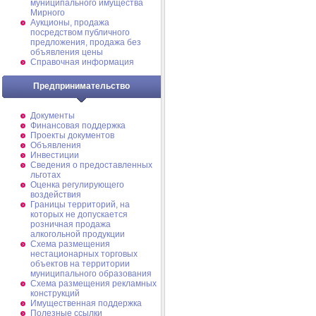
муниципального имущества
Мирного
Аукционы, продажа
посредством публичного
предложения, продажа без
объявления цены
Справочная информация
Предпринимательство
Документы
Финансовая поддержка
Проекты документов
Объявления
Инвестиции
Сведения о предоставленных
льготах
Оценка регулирующего
воздействия
Границы территорий, на
которых не допускается
розничная продажа
алкогольной продукции
Схема размещения
нестационарных торговых
объектов на территории
муниципального образования
Схема размещения рекламных
конструкций
Имущественная поддержка
Полезные ссылки