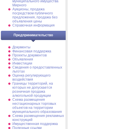
муниципального имущества
Мирного
Аукционы, продажа
посредством публичного
предложения, продажа без
объявления цены
Справочная информация
Предпринимательство
Документы
Финансовая поддержка
Проекты документов
Объявления
Инвестиции
Сведения о предоставленных
льготах
Оценка регулирующего
воздействия
Границы территорий, на
которых не допускается
розничная продажа
алкогольной продукции
Схема размещения
нестационарных торговых
объектов на территории
муниципального образования
Схема размещения рекламных
конструкций
Имущественная поддержка
Полезные ссылки