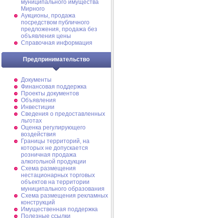
муниципального имущества
Мирного
Аукционы, продажа
посредством публичного
предложения, продажа без
объявления цены
Справочная информация
Предпринимательство
Документы
Финансовая поддержка
Проекты документов
Объявления
Инвестиции
Сведения о предоставленных
льготах
Оценка регулирующего
воздействия
Границы территорий, на
которых не допускается
розничная продажа
алкогольной продукции
Схема размещения
нестационарных торговых
объектов на территории
муниципального образования
Схема размещения рекламных
конструкций
Имущественная поддержка
Полезные ссылки