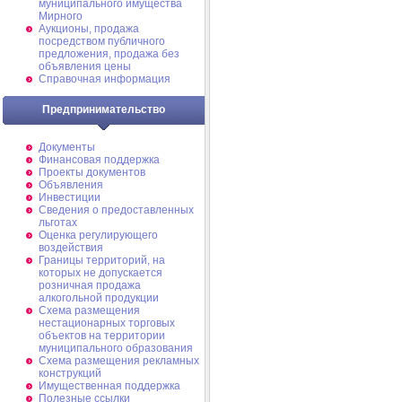
муниципального имущества
Мирного
Аукционы, продажа
посредством публичного
предложения, продажа без
объявления цены
Справочная информация
Предпринимательство
Документы
Финансовая поддержка
Проекты документов
Объявления
Инвестиции
Сведения о предоставленных
льготах
Оценка регулирующего
воздействия
Границы территорий, на
которых не допускается
розничная продажа
алкогольной продукции
Схема размещения
нестационарных торговых
объектов на территории
муниципального образования
Схема размещения рекламных
конструкций
Имущественная поддержка
Полезные ссылки