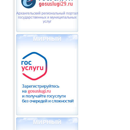
Архангельский региональный портал
государственных и муниципальных
услуг