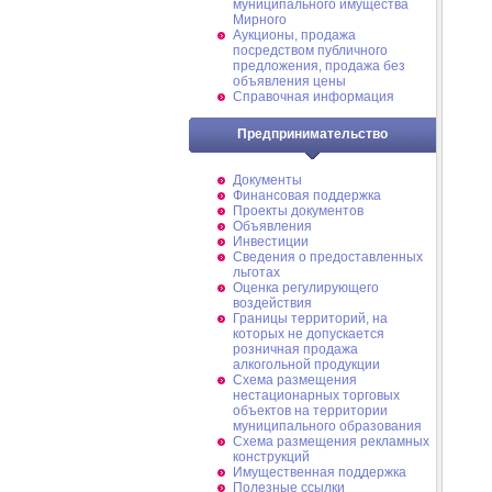
муниципального имущества
Мирного
Аукционы, продажа
посредством публичного
предложения, продажа без
объявления цены
Справочная информация
Предпринимательство
Документы
Финансовая поддержка
Проекты документов
Объявления
Инвестиции
Сведения о предоставленных
льготах
Оценка регулирующего
воздействия
Границы территорий, на
которых не допускается
розничная продажа
алкогольной продукции
Схема размещения
нестационарных торговых
объектов на территории
муниципального образования
Схема размещения рекламных
конструкций
Имущественная поддержка
Полезные ссылки