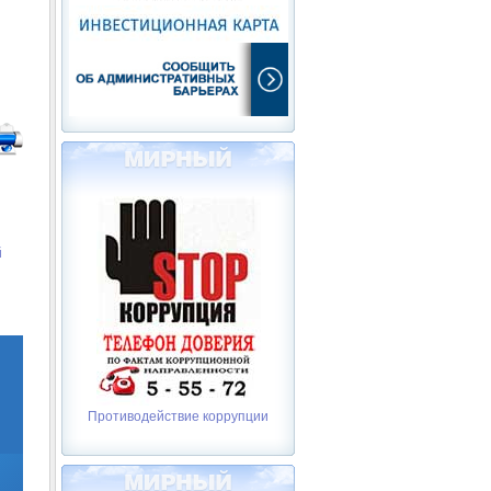
й
Противодействие коррупции