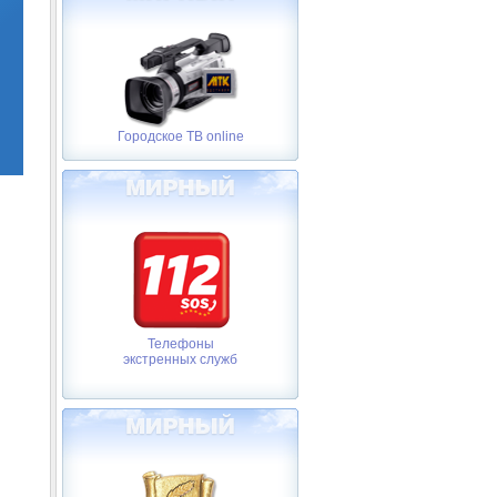
Городское ТВ online
Телефоны
экстренных служб