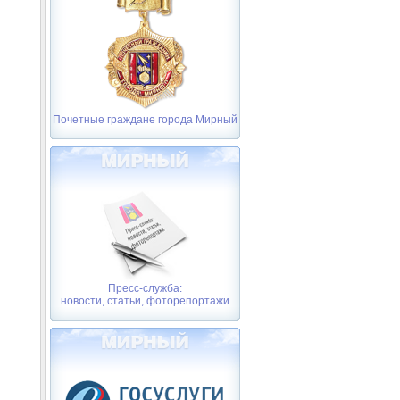
Почетные граждане города Мирный
Пресс-служба:
новости, статьи, фоторепортажи