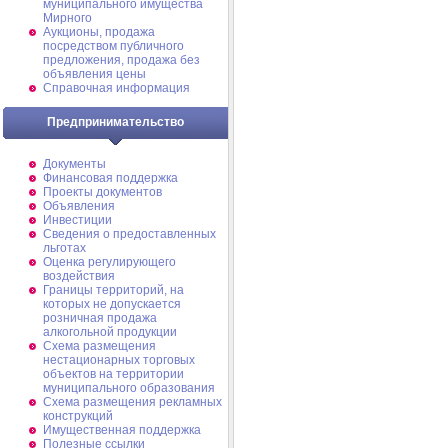
муниципального имущества
Мирного
Аукционы, продажа
посредством публичного
предложения, продажа без
объявления цены
Справочная информация
Предпринимательство
Документы
Финансовая поддержка
Проекты документов
Объявления
Инвестиции
Сведения о предоставленных
льготах
Оценка регулирующего
воздействия
Границы территорий, на
которых не допускается
розничная продажа
алкогольной продукции
Схема размещения
нестационарных торговых
объектов на территории
муниципального образования
Схема размещения рекламных
конструкций
Имущественная поддержка
Полезные ссылки