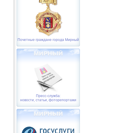
Почетные граждане города Мирный
Пресс-служба:
новости, статьи, фоторепортажи