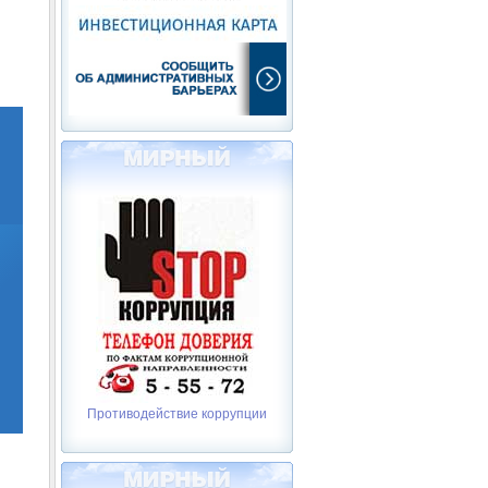
Противодействие коррупции