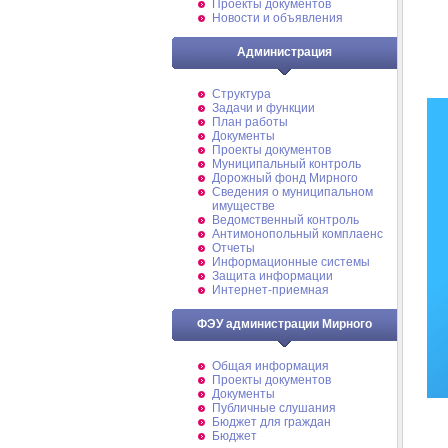
Проекты документов
Новости и объявления
Администрация
Структура
Задачи и функции
План работы
Документы
Проекты документов
Муниципальный контроль
Дорожный фонд Мирного
Cведения о муниципальном
имуществе
Ведомственный контроль
Антимонопольный комплаенс
Отчеты
Информационные системы
Защита информации
Интернет-приемная
ФЭУ администрации Мирного
Общая информация
Проекты документов
Документы
Публичные слушания
Бюджет для граждан
Бюджет