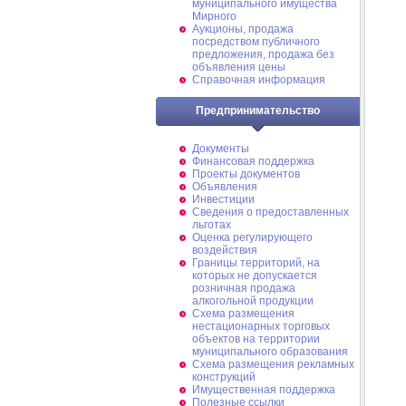
муниципального имущества
Мирного
Аукционы, продажа
посредством публичного
предложения, продажа без
объявления цены
Справочная информация
Предпринимательство
Документы
Финансовая поддержка
Проекты документов
Объявления
Инвестиции
Сведения о предоставленных
льготах
Оценка регулирующего
воздействия
Границы территорий, на
которых не допускается
розничная продажа
алкогольной продукции
Схема размещения
нестационарных торговых
объектов на территории
муниципального образования
Схема размещения рекламных
конструкций
Имущественная поддержка
Полезные ссылки