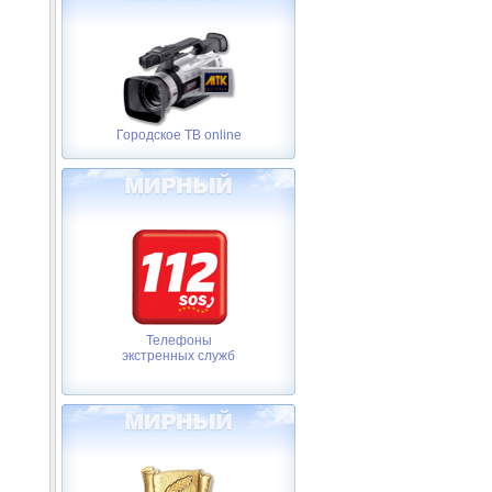
Городское ТВ online
Телефоны
экстренных служб