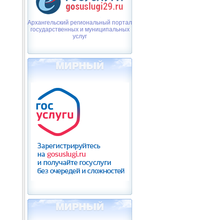
Архангельский региональный портал
государственных и муниципальных
услуг