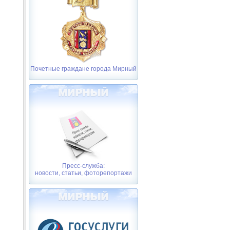
Почетные граждане города Мирный
Пресс-служба:
новости, статьи, фоторепортажи