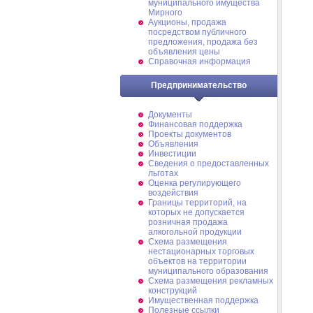
муниципального имущества
Мирного
Аукционы, продажа
посредством публичного
предложения, продажа без
объявления цены
Справочная информация
Предпринимательство
Документы
Финансовая поддержка
Проекты документов
Объявления
Инвестиции
Сведения о предоставленных
льготах
Оценка регулирующего
воздействия
Границы территорий, на
которых не допускается
розничная продажа
алкогольной продукции
Схема размещения
нестационарных торговых
объектов на территории
муниципального образования
Схема размещения рекламных
конструкций
Имущественная поддержка
Полезные ссылки