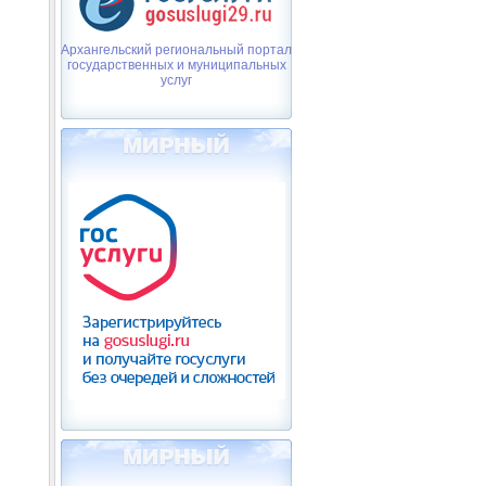
Архангельский региональный портал
государственных и муниципальных
услуг