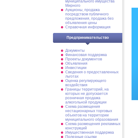
муниципального имущества
Мирного
Аукционы, продажа
посредством публичного
предложения, продажа без
объявления цены
Справочная информация
Предпринимательство
Документы
Финансовая поддержка
Проекты документов
Объявления
Инвестиции
Сведения о предоставленных
льготах
Оценка регулирующего
воздействия
Границы территорий, на
которых не допускается
розничная продажа
алкогольной продукции
Схема размещения
нестационарных торговых
объектов на территории
муниципального образования
Схема размещения рекламных
конструкций
Имущественная поддержка
Полезные ссылки