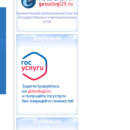
Архангельский региональный портал
государственных и муниципальных
услуг