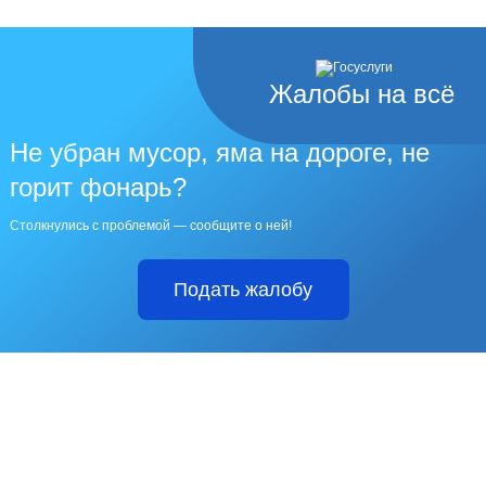
Жалобы на всё
Не убран мусор, яма на дороге, не
горит фонарь?
Столкнулись с проблемой — сообщите о ней!
Подать жалобу