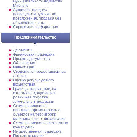
муниципального имущества
Мирного
Аукционы, продажа
посредством публичного
предложения, продажа без
объявления цены
Справочная информация
Предпринимательство
Документы
Финансовая поддержка
Проекты документов
Объявления
Инвестиции
Сведения о предоставленных
льготах
Оценка регулирующего
воздействия
Границы территорий, на
которых не допускается
розничная продажа
алкогольной продукции
Схема размещения
нестационарных торговых
объектов на территории
муниципального образования
Схема размещения рекламных
конструкций
Имущественная поддержка
Полезные ссылки