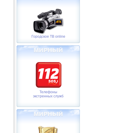
Городское ТВ online
Телефоны
экстренных служб