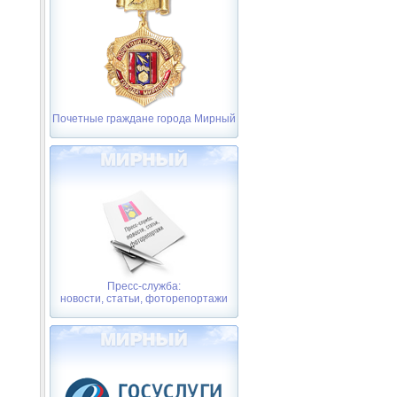
Почетные граждане города Мирный
Пресс-служба:
новости, статьи, фоторепортажи