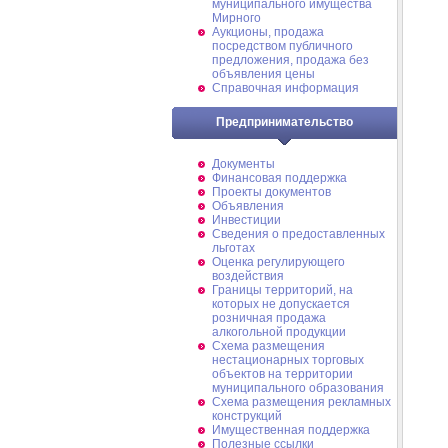
муниципального имущества
Мирного
Аукционы, продажа
посредством публичного
предложения, продажа без
объявления цены
Справочная информация
Предпринимательство
Документы
Финансовая поддержка
Проекты документов
Объявления
Инвестиции
Сведения о предоставленных
льготах
Оценка регулирующего
воздействия
Границы территорий, на
которых не допускается
розничная продажа
алкогольной продукции
Схема размещения
нестационарных торговых
объектов на территории
муниципального образования
Схема размещения рекламных
конструкций
Имущественная поддержка
Полезные ссылки