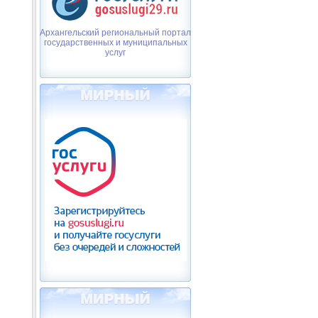
Архангельский региональный портал
государственных и муниципальных
услуг