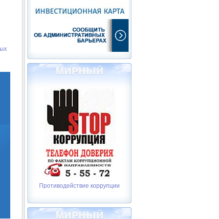
вых
Противодействие коррупции