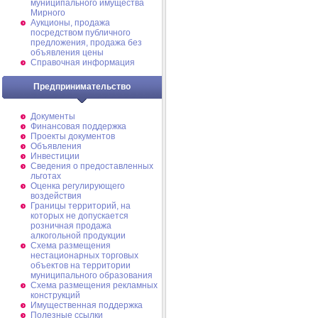
муниципального имущества
Мирного
Аукционы, продажа
посредством публичного
предложения, продажа без
объявления цены
Справочная информация
Предпринимательство
Документы
Финансовая поддержка
Проекты документов
Объявления
Инвестиции
Сведения о предоставленных
льготах
Оценка регулирующего
воздействия
Границы территорий, на
которых не допускается
розничная продажа
алкогольной продукции
Схема размещения
нестационарных торговых
объектов на территории
муниципального образования
Схема размещения рекламных
конструкций
Имущественная поддержка
Полезные ссылки