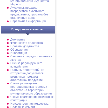
муниципального имущества
Мирного
Аукционы, продажа
посредством публичного
предложения, продажа без
объявления цены
Справочная информация
Предпринимательство
Документы
Финансовая поддержка
Проекты документов
Объявления
Инвестиции
Сведения о предоставленных
льготах
Оценка регулирующего
воздействия
Границы территорий, на
которых не допускается
розничная продажа
алкогольной продукции
Схема размещения
нестационарных торговых
объектов на территории
муниципального образования
Схема размещения рекламных
конструкций
Имущественная поддержка
Полезные ссылки