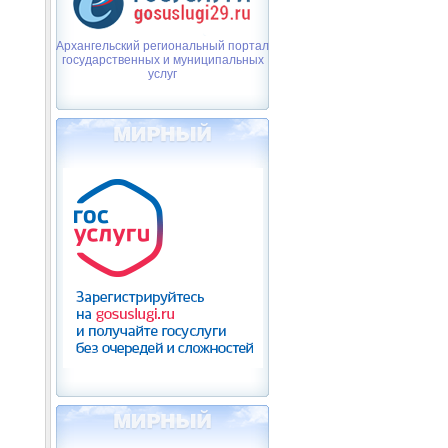
Архангельский региональный портал
государственных и муниципальных
услуг