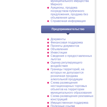
муниципального имущества
Мирного
Аукционы, продажа
посредством публичного
предложения, продажа без
объявления цены
Справочная информация
Предпринимательство
Документы
Финансовая поддержка
Проекты документов
Объявления
Инвестиции
Сведения о предоставленных
льготах
Оценка регулирующего
воздействия
Границы территорий, на
которых не допускается
розничная продажа
алкогольной продукции
Схема размещения
нестационарных торговых
объектов на территории
муниципального образования
Схема размещения рекламных
конструкций
Имущественная поддержка
Полезные ссылки