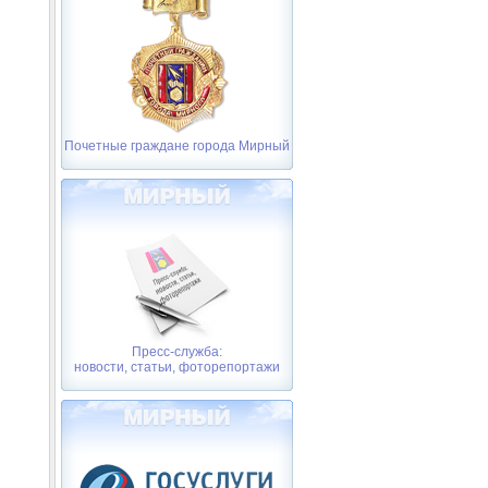
Почетные граждане города Мирный
Пресс-служба:
новости, статьи, фоторепортажи