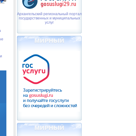
Архангельский региональный портал
государственных и муниципальных
услуг
а
ые
 и