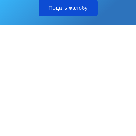
Подать жалобу