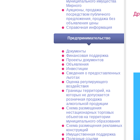
муниципального имущества
Мирного
Аукционы, продажа
Др
посредством публичного
предложения, продажа без
объявления цены
Справочная информация
Предпринимательство
Документы
Финансовая поддержка
Проекты документов
Объявления
Инвестиции
Сведения о предоставленных
льготах
Оценка регулирующего
воздействия
Границы территорий, на
которых не допускается
розничная продажа
алкогольной продукции
Схема размещения
нестационарных торговых
объектов на территории
муниципального образования
Схема размещения рекламных
конструкций
Имущественная поддержка
Полезные ссылки