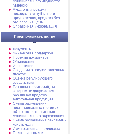
муниципального имущества
Мирного
Аукционы, продажа
посредством публичного
предложения, продажа без
объявления цены
Справочная информация
Предпринимательство
Документы
Финансовая поддержка
Проекты документов
Объявления
Инвестиции
Сведения о предоставленных
льготах
Оценка регулирующего
воздействия
Границы территорий, на
которых не допускается
розничная продажа
алкогольной продукции
Схема размещения
нестационарных торговых
объектов на территории
муниципального образования
Схема размещения рекламных
конструкций
Имущественная поддержка
Полезные ссылки