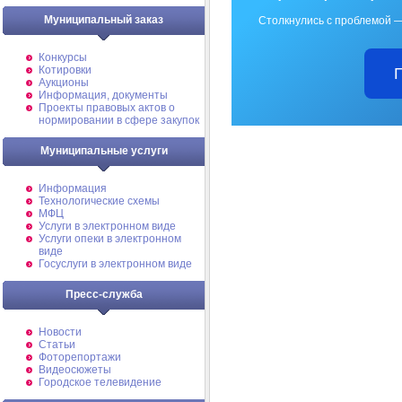
Муниципальный заказ
Столкнулись с проблемой —
Конкурсы
Котировки
Аукционы
Информация, документы
Проекты правовых актов о
нормировании в сфере закупок
Муниципальные услуги
Информация
Технологические схемы
МФЦ
Услуги в электронном виде
Услуги опеки в электронном
виде
Госуслуги в электронном виде
Пресс-служба
Новости
Статьи
Фоторепортажи
Видеосюжеты
Городское телевидение