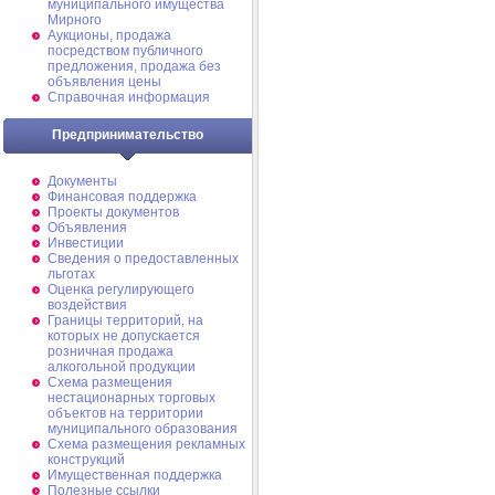
муниципального имущества
Мирного
Аукционы, продажа
посредством публичного
предложения, продажа без
объявления цены
Справочная информация
Предпринимательство
Документы
Финансовая поддержка
Проекты документов
Объявления
Инвестиции
Сведения о предоставленных
льготах
Оценка регулирующего
воздействия
Границы территорий, на
которых не допускается
розничная продажа
алкогольной продукции
Схема размещения
нестационарных торговых
объектов на территории
муниципального образования
Схема размещения рекламных
конструкций
Имущественная поддержка
Полезные ссылки