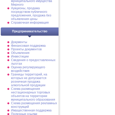
муниципального имущества
Мирного
Аукционы, продажа
посредством публичного
предложения, продажа без
объявления цены
Справочная информация
Предпринимательство
Документы
Финансовая поддержка
Проекты документов
Объявления
Инвестиции
Сведения о предоставленных
льготах
Оценка регулирующего
воздействия
Границы территорий, на
которых не допускается
розничная продажа
алкогольной продукции
Схема размещения
нестационарных торговых
объектов на территории
муниципального образования
Схема размещения рекламных
конструкций
Имущественная поддержка
Полезные ссылки