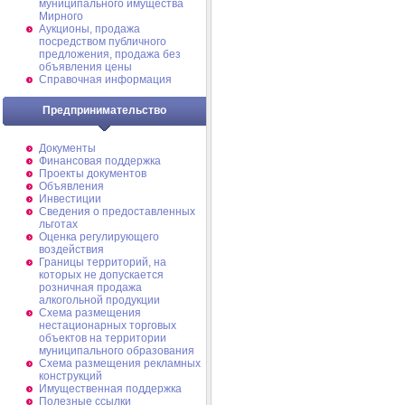
муниципального имущества
Мирного
Аукционы, продажа
посредством публичного
предложения, продажа без
объявления цены
Справочная информация
Предпринимательство
Документы
Финансовая поддержка
Проекты документов
Объявления
Инвестиции
Сведения о предоставленных
льготах
Оценка регулирующего
воздействия
Границы территорий, на
которых не допускается
розничная продажа
алкогольной продукции
Схема размещения
нестационарных торговых
объектов на территории
муниципального образования
Схема размещения рекламных
конструкций
Имущественная поддержка
Полезные ссылки