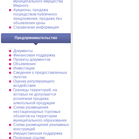
муниципального имущества
Мирного
Аукционы, продажа
посредством публичного
предложения, продажа без
объявления цены
Справочная информация
Предпринимательство
Документы
Финансовая поддержка
Проекты документов
Объявления
Инвестиции
Сведения о предоставленных
льготах
Оценка регулирующего
воздействия
Границы территорий, на
которых не допускается
розничная продажа
алкогольной продукции
Схема размещения
нестационарных торговых
объектов на территории
муниципального образования
Схема размещения рекламных
конструкций
Имущественная поддержка
Полезные ссылки