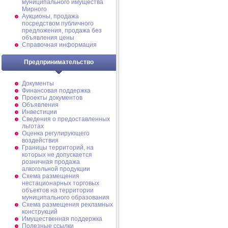
муниципального имущества
Мирного
Аукционы, продажа
посредством публичного
предложения, продажа без
объявления цены
Справочная информация
Предпринимательство
Документы
Финансовая поддержка
Проекты документов
Объявления
Инвестиции
Сведения о предоставленных
льготах
Оценка регулирующего
воздействия
Границы территорий, на
которых не допускается
розничная продажа
алкогольной продукции
Схема размещения
нестационарных торговых
объектов на территории
муниципального образования
Схема размещения рекламных
конструкций
Имущественная поддержка
Полезные ссылки