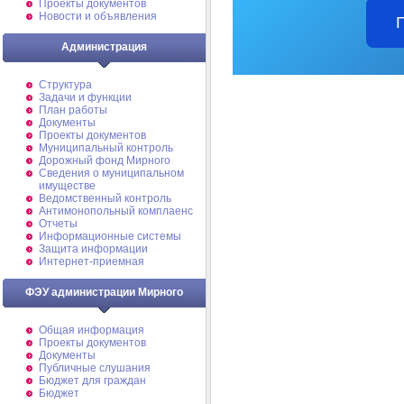
Проекты документов
Новости и объявления
Администрация
Структура
Задачи и функции
План работы
Документы
Проекты документов
Муниципальный контроль
Дорожный фонд Мирного
Cведения о муниципальном
имуществе
Ведомственный контроль
Антимонопольный комплаенс
Отчеты
Информационные системы
Защита информации
Интернет-приемная
ФЭУ администрации Мирного
Общая информация
Проекты документов
Документы
Публичные слушания
Бюджет для граждан
Бюджет