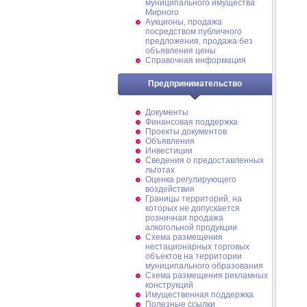
муниципального имущества
Мирного
Аукционы, продажа
посредством публичного
предложения, продажа без
объявления цены
Справочная информация
Предпринимательство
Документы
Финансовая поддержка
Проекты документов
Объявления
Инвестиции
Сведения о предоставленных
льготах
Оценка регулирующего
воздействия
Границы территорий, на
которых не допускается
розничная продажа
алкогольной продукции
Схема размещения
нестационарных торговых
объектов на территории
муниципального образования
Схема размещения рекламных
конструкций
Имущественная поддержка
Полезные ссылки