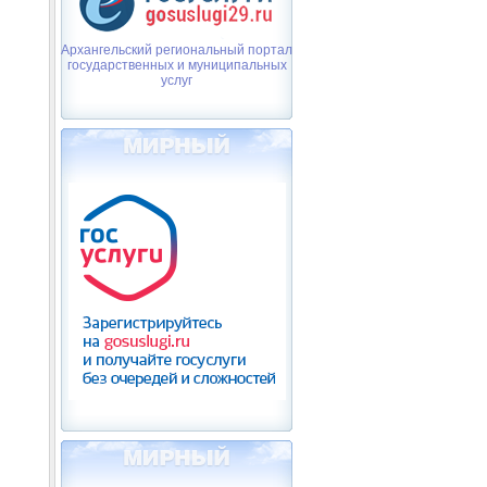
Архангельский региональный портал
государственных и муниципальных
услуг