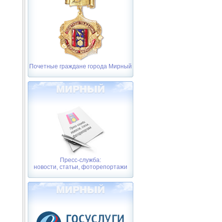
Почетные граждане города Мирный
Пресс-служба:
новости, статьи, фоторепортажи