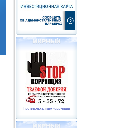
Противодействие коррупции