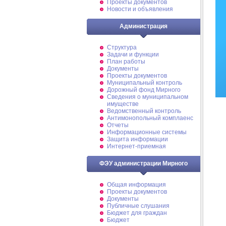
Проекты документов
Новости и объявления
Администрация
Структура
Задачи и функции
План работы
Документы
Проекты документов
Муниципальный контроль
Дорожный фонд Мирного
Cведения о муниципальном
имуществе
Ведомственный контроль
Антимонопольный комплаенс
Отчеты
Информационные системы
Защита информации
Интернет-приемная
ФЭУ администрации Мирного
Общая информация
Проекты документов
Документы
Публичные слушания
Бюджет для граждан
Бюджет