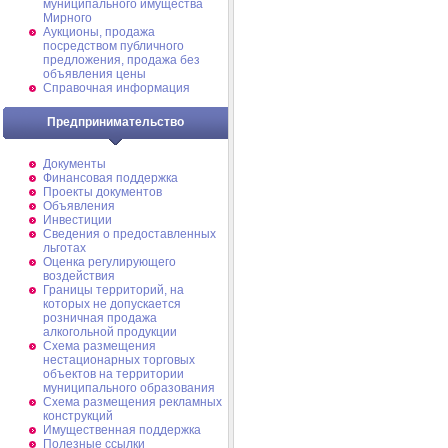
муниципального имущества
Мирного
Аукционы, продажа
посредством публичного
предложения, продажа без
объявления цены
Справочная информация
Предпринимательство
Документы
Финансовая поддержка
Проекты документов
Объявления
Инвестиции
Сведения о предоставленных
льготах
Оценка регулирующего
воздействия
Границы территорий, на
которых не допускается
розничная продажа
алкогольной продукции
Схема размещения
нестационарных торговых
объектов на территории
муниципального образования
Схема размещения рекламных
конструкций
Имущественная поддержка
Полезные ссылки