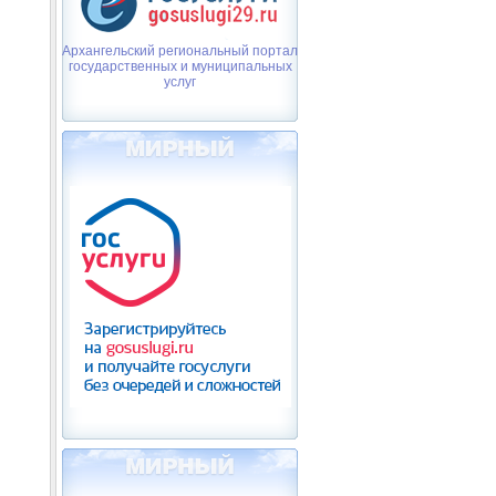
Архангельский региональный портал
государственных и муниципальных
услуг