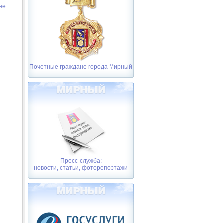
е...
Почетные граждане города Мирный
Пресс-служба:
новости, статьи, фоторепортажи