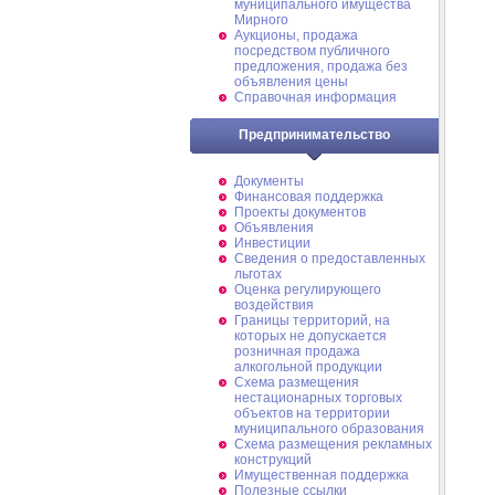
муниципального имущества
Мирного
Аукционы, продажа
посредством публичного
предложения, продажа без
объявления цены
Справочная информация
Предпринимательство
Документы
Финансовая поддержка
Проекты документов
Объявления
Инвестиции
Сведения о предоставленных
льготах
Оценка регулирующего
воздействия
Границы территорий, на
которых не допускается
розничная продажа
алкогольной продукции
Схема размещения
нестационарных торговых
объектов на территории
муниципального образования
Схема размещения рекламных
конструкций
Имущественная поддержка
Полезные ссылки