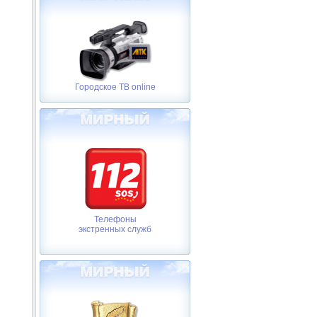
Городское ТВ online
Телефоны
экстренных служб