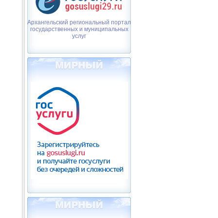
Архангельский региональный портал
государственных и муниципальных
услуг