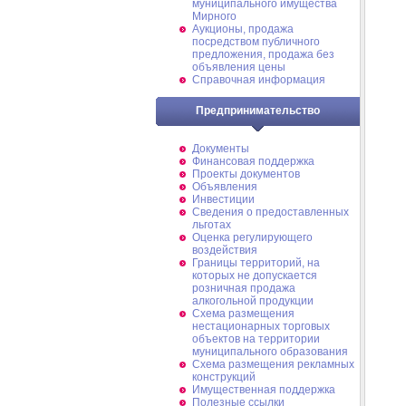
муниципального имущества
Мирного
Аукционы, продажа
посредством публичного
предложения, продажа без
объявления цены
Справочная информация
Предпринимательство
Документы
Финансовая поддержка
Проекты документов
Объявления
Инвестиции
Сведения о предоставленных
льготах
Оценка регулирующего
воздействия
Границы территорий, на
которых не допускается
розничная продажа
алкогольной продукции
Схема размещения
нестационарных торговых
объектов на территории
муниципального образования
Схема размещения рекламных
конструкций
Имущественная поддержка
Полезные ссылки