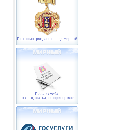
Почетные граждане города Мирный
Пресс-служба:
новости, статьи, фоторепортажи