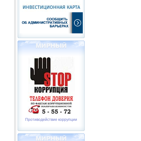
Противодействие коррупции