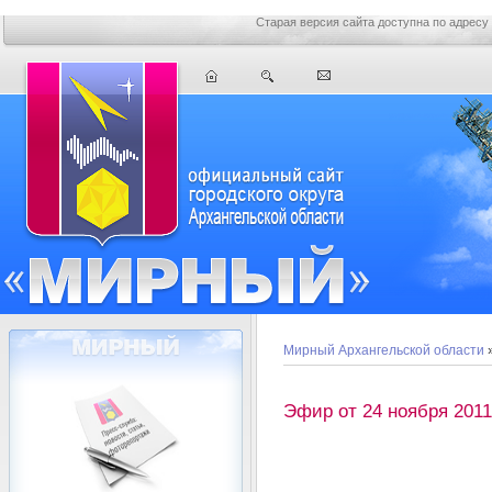
Старая версия сайта доступна по адресу
Мирный Архангельской области
Эфир от 24 ноября 2011