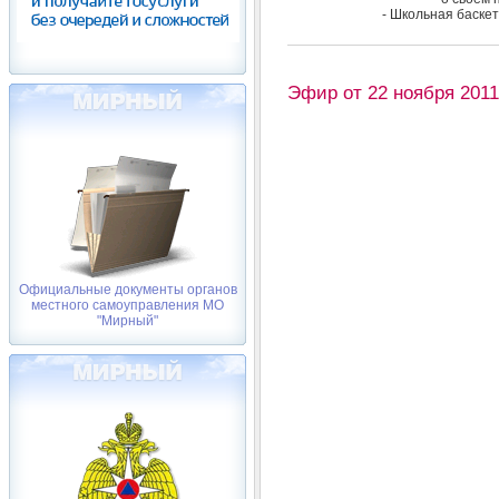
- Школьная баскет
Эфир от 22 ноября 2011
Официальные документы органов
местного самоуправления МО
"Мирный"