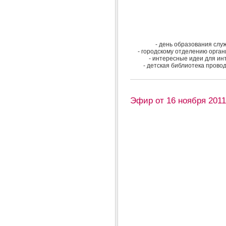
- день образования сл
- городскому отделению орган
- интересные идеи для ин
- детская библиотека прово
Эфир от 16 ноября 2011