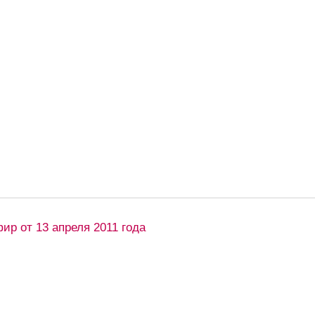
ир от 13 апреля 2011 года