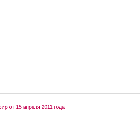
ир от 15 апреля 2011 года