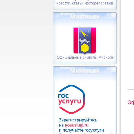
новости, статьи, фоторепортажи
Официальные символы Мирного
Эф