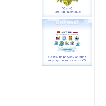
ГО и ЧС
памятки населению
Ссылки на ресурсы органов
государственной власти РФ