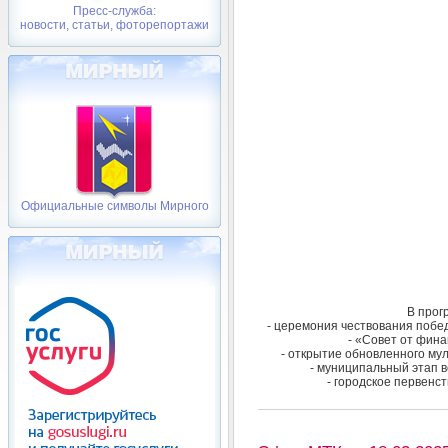
Пресс-служба:
новости, статьи, фоторепортажи
Официальные символы Мирного
В прог
- церемония чествования побе
- «Совет от фина
- открытие обновленного мул
- муниципальный этап в
- городское первенс