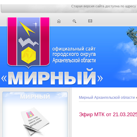
Старая версия сайта доступна по адресу
Мирный Архангельской области
Эфир МТК от 21.03.2025