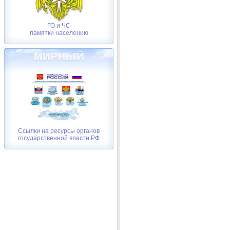
ГО и ЧС
памятки населению
Ссылки на ресурсы органов
государственной власти РФ