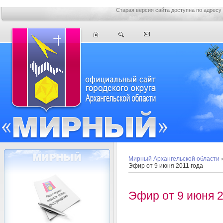
Старая версия сайта доступна по адресу
Мирный Архангельской области
Эфир от 9 июня 2011 года
Эфир от 9 июня 2