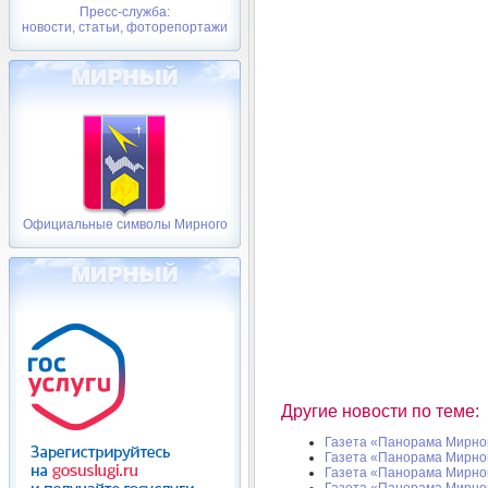
Пресс-служба:
новости, статьи, фоторепортажи
Официальные символы Мирного
Другие новости по теме:
Газета «Панорама Мирног
Газета «Панорама Мирног
Газета «Панорама Мирног
Газета «Панорама Мирног