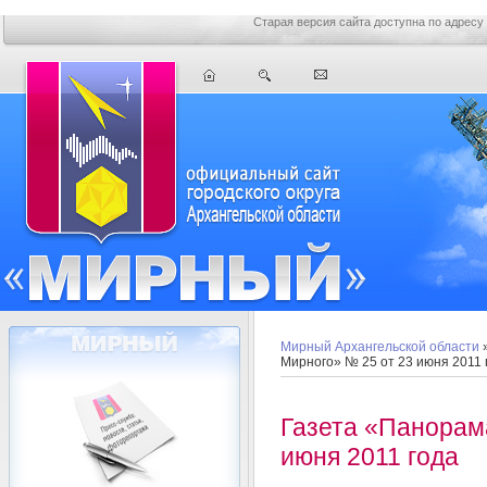
Старая версия сайта доступна по адресу
Мирный Архангельской области
Мирного» № 25 от 23 июня 2011 
Газета «Панорам
июня 2011 года