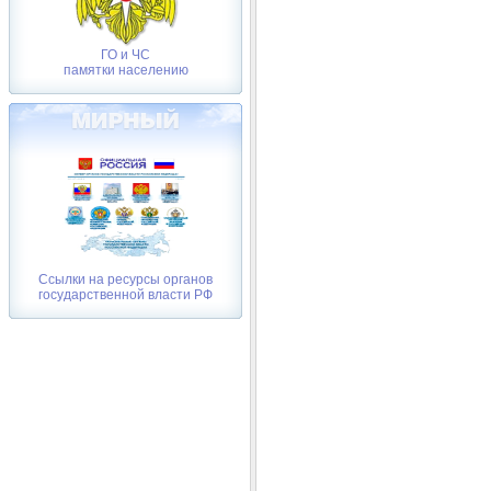
ГО и ЧС
памятки населению
Ссылки на ресурсы органов
государственной власти РФ