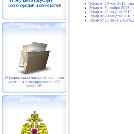
Эфир от 30 мая 2018 года
Эфир от 8 ноября 2017 г
Эфир от 21 августа 2019 
Эфир от 28 августа 2019 
Эфир от 17 июня 2015 го
Официальные документы органов
местного самоуправления МО
"Мирный"