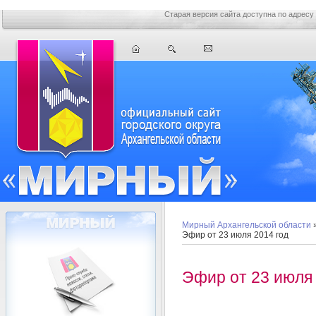
Старая версия сайта доступна по адресу
Мирный Архангельской области
Эфир от 23 июля 2014 год
Эфир от 23 июля 