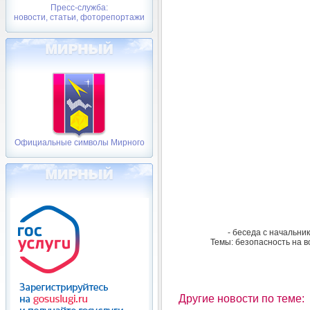
Пресс-служба:
новости, статьи, фоторепортажи
Официальные символы Мирного
- беседа с начальн
Темы: безопасность на в
Другие новости по теме: