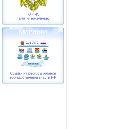
ГО и ЧС
памятки населению
Ссылки на ресурсы органов
государственной власти РФ