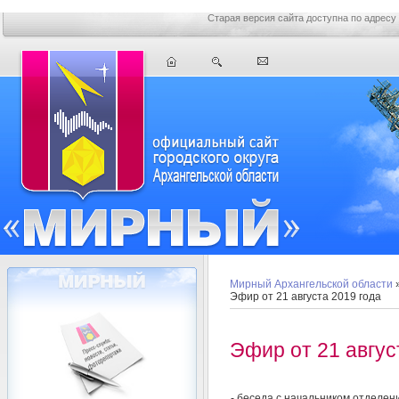
Старая версия сайта доступна по адресу
Мирный Архангельской области
Эфир от 21 августа 2019 года
Эфир от 21 авгус
- беседа с начальником отделе