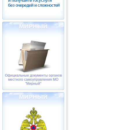
Официальные документы органов
местного самоуправления МО
"Мирный"