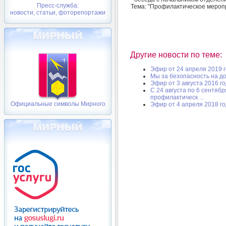
Пресс-служба:
Тема: "Профилактическое меропр
новости, статьи, фоторепортажи
Другие новости по теме:
Эфир от 24 апреля 2019 
Мы за безопасность на д
Эфир от 3 августа 2016 г
С 24 августа по 6 сентяб
профилактическ ...
Официальные символы Мирного
Эфир от 4 апреля 2018 г