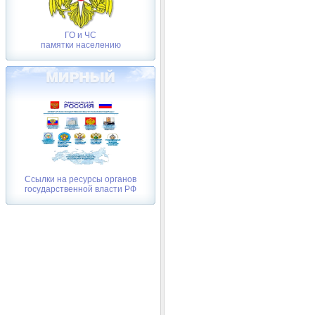
ГО и ЧС
памятки населению
Ссылки на ресурсы органов
государственной власти РФ