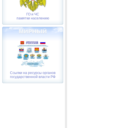
ГО и ЧС
памятки населению
Ссылки на ресурсы органов
государственной власти РФ