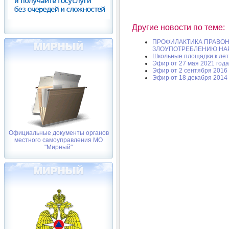
Другие новости по теме:
ПРОФИЛАКТИКА ПРАВО
ЗЛОУПОТРЕБЛЕНИЮ НАР
Школьные площадки к лет
Эфир от 27 мая 2021 года
Эфир от 2 сентября 2016 
Эфир от 18 декабря 2014 
Официальные документы органов
местного самоуправления МО
"Мирный"