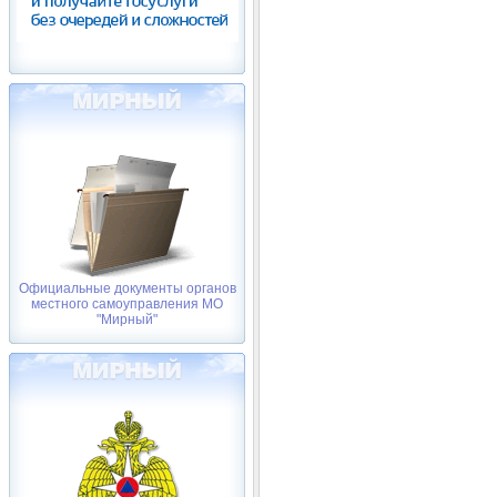
Официальные документы органов
местного самоуправления МО
"Мирный"