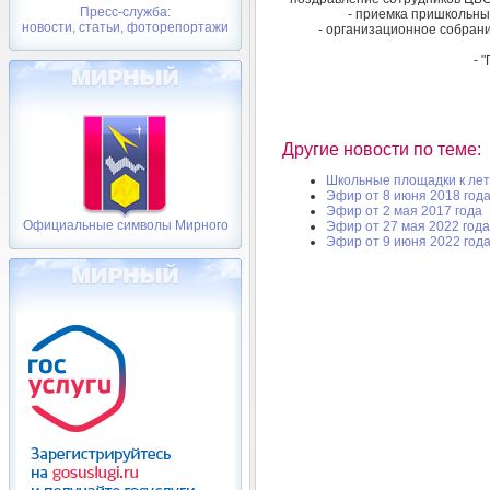
Пресс-служба:
- приемка пришкольны
новости, статьи, фоторепортажи
- организационное собран
- 
Другие новости по теме:
Школьные площадки к лет
Эфир от 8 июня 2018 год
Эфир от 2 мая 2017 года
Официальные символы Мирного
Эфир от 27 мая 2022 года
Эфир от 9 июня 2022 год