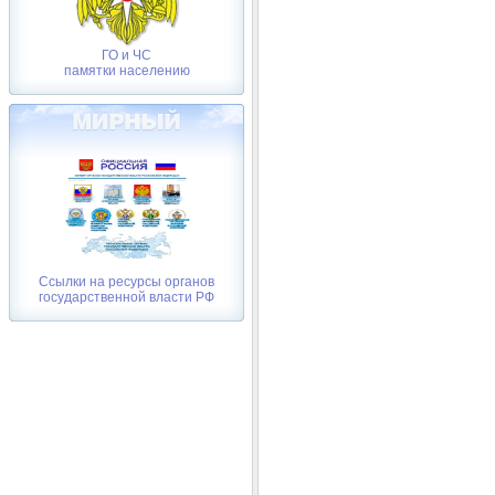
ГО и ЧС
памятки населению
Ссылки на ресурсы органов
государственной власти РФ