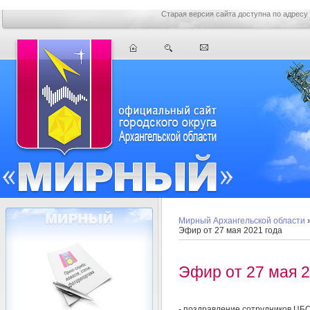
Старая версия сайта доступна по адресу
Мирный Архангельской области
Эфир от 27 мая 2021 года
Эфир от 27 мая 2
- поздравление сотрудников ЦБ