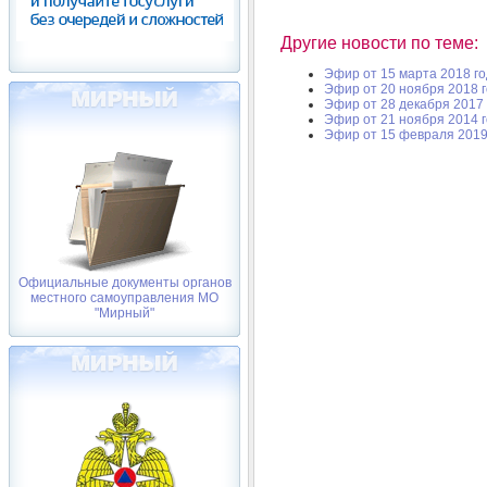
Другие новости по теме:
Эфир от 15 марта 2018 г
Эфир от 20 ноября 2018 
Эфир от 28 декабря 2017 
Эфир от 21 ноября 2014 
Эфир от 15 февраля 2019
Официальные документы органов
местного самоуправления МО
"Мирный"