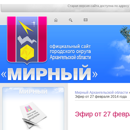
Старая версия сайта доступна по адресу
Мирный Архангельской области
Эфир от 27 февраля 2014 года
Эфир от 27 февр