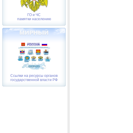
ГО и ЧС
памятки населению
Ссылки на ресурсы органов
государственной власти РФ