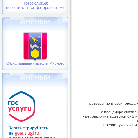
Пресс-служба:
новости, статьи, фоторепортажи
Официальные символы Мирного
- чествование главой города
- о процедуре снятия
- мероприятие в детской библ
- поездка учеников 