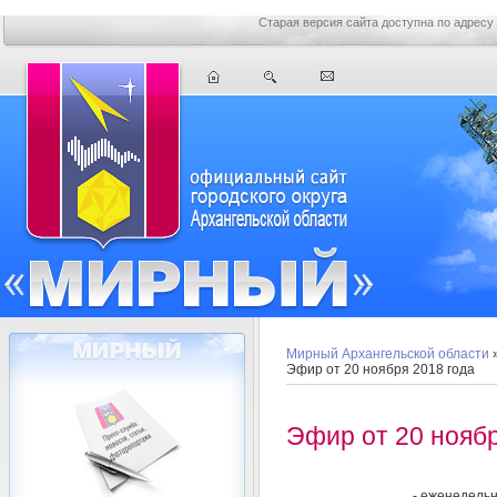
Старая версия сайта доступна по адресу
Мирный Архангельской области
Эфир от 20 ноября 2018 года
Эфир от 20 ноябр
- еженедель