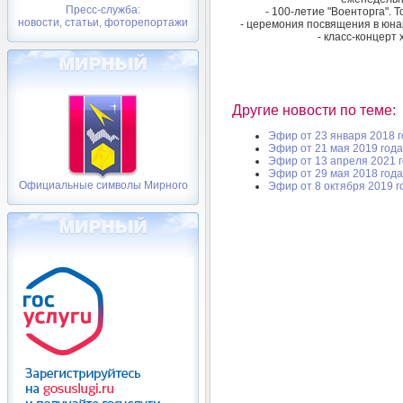
Пресс-служба:
- 100-летие "Военторга".
новости, статьи, фоторепортажи
- церемония посвящения в юна
- класс-концерт
Другие новости по теме:
Эфир от 23 января 2018 
Эфир от 21 мая 2019 года
Эфир от 13 апреля 2021 
Эфир от 29 мая 2018 года
Официальные символы Мирного
Эфир от 8 октября 2019 г