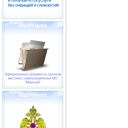
Официальные документы органов
местного самоуправления МО
"Мирный"