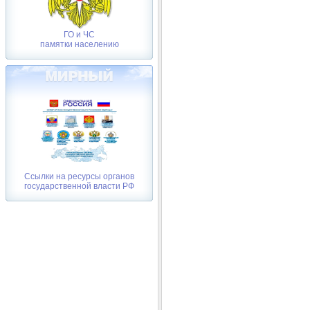
ГО и ЧС
памятки населению
Ссылки на ресурсы органов
государственной власти РФ