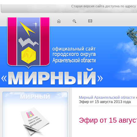
Старая версия сайта доступна по адресу
Мирный Архангельской области
Эфир от 15 августа 2013 года
Эфир от 15 авгус