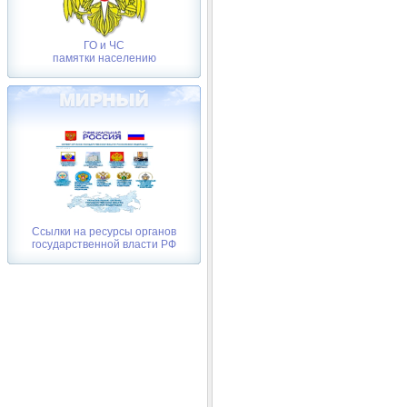
ГО и ЧС
памятки населению
Ссылки на ресурсы органов
государственной власти РФ