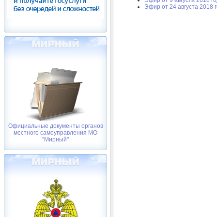
Эфир от 24 августа 2018 
Официальные документы органов
местного самоуправления МО
"Мирный"