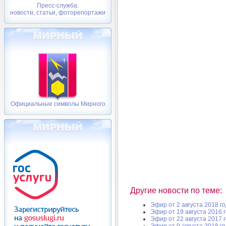
Пресс-служба:
новости, статьи, фоторепортажи
Официальные символы Мирного
Другие новости по теме:
Эфир от 2 августа 2018 г
Эфир от 19 августа 2016 
Эфир от 22 августа 2017 
Эфир от 9 августа 2018 г