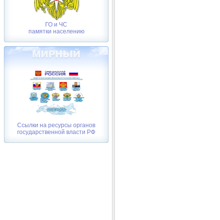
ГО и ЧС
памятки населению
Ссылки на ресурсы органов
государственной власти РФ