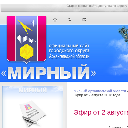
Старая версия сайта доступна по адресу
Мирный Архангельской области
Эфир от 2 августа 2018 года
Эфир от 2 август
- 2 августа 