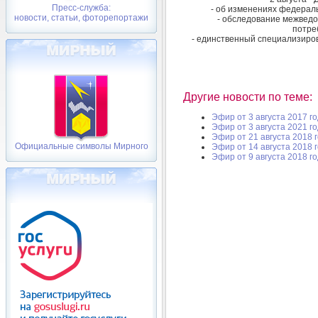
Пресс-служба:
- об изменениях федераль
новости, статьи, фоторепортажи
- обследование межведо
потре
- единственный специализиров
Другие новости по теме:
Эфир от 3 августа 2017 г
Эфир от 3 августа 2021 г
Эфир от 21 августа 2018 
Официальные символы Мирного
Эфир от 14 августа 2018 
Эфир от 9 августа 2018 г