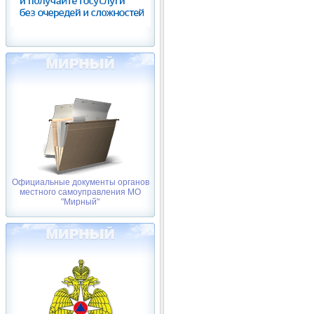
Официальные документы органов
местного самоуправления МО
"Мирный"