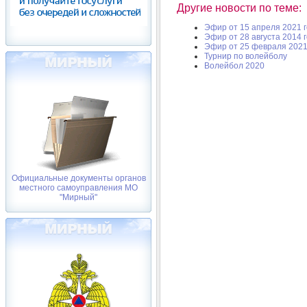
Другие новости по теме:
Эфир от 15 апреля 2021 
Эфир от 28 августа 2014 
Эфир от 25 февраля 2021
Турнир по волейболу
Волейбол 2020
Официальные документы органов
местного самоуправления МО
"Мирный"