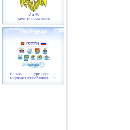
ГО и ЧС
памятки населению
Ссылки на ресурсы органов
государственной власти РФ