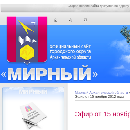
Старая версия сайта доступна по адресу
Мирный Архангельской области
Эфир от 15 ноября 2012 года
Эфир от 15 ноябр