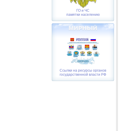
ГО и ЧС
памятки населению
Ссылки на ресурсы органов
государственной власти РФ