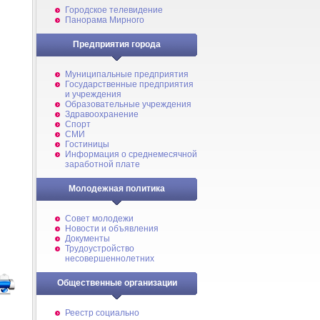
Городское телевидение
Панорама Мирного
Предприятия города
Муниципальные предприятия
Государственные предприятия
и учреждения
Образовательные учреждения
Здравоохранение
Спорт
СМИ
Гостиницы
Информация о среднемесячной
заработной плате
Молодежная политика
Совет молодежи
Новости и объявления
Документы
Трудоустройство
несовершеннолетних
Общественные организации
Реестр социально