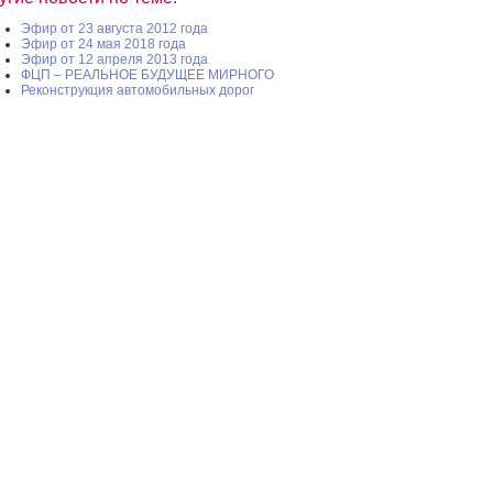
Эфир от 23 августа 2012 года
Эфир от 24 мая 2018 года
Эфир от 12 апреля 2013 года
ФЦП – РЕАЛЬНОЕ БУДУЩЕЕ МИРНОГО
Реконструкция автомобильных дорог