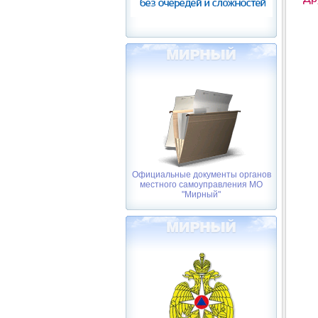
Официальные документы органов
местного самоуправления МО
"Мирный"