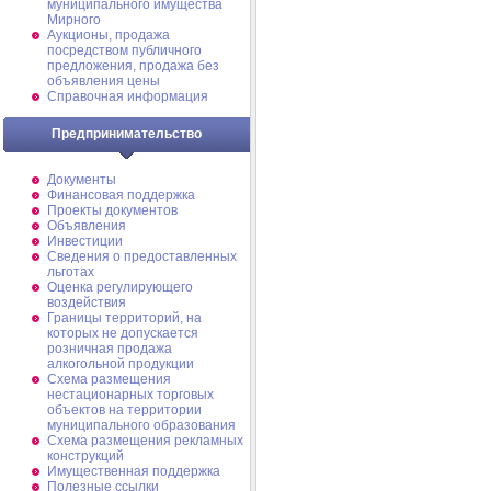
муниципального имущества
Мирного
Аукционы, продажа
посредством публичного
предложения, продажа без
объявления цены
Справочная информация
Предпринимательство
Документы
Финансовая поддержка
Проекты документов
Объявления
Инвестиции
Сведения о предоставленных
льготах
Оценка регулирующего
воздействия
Границы территорий, на
которых не допускается
розничная продажа
алкогольной продукции
Схема размещения
нестационарных торговых
объектов на территории
муниципального образования
Схема размещения рекламных
конструкций
Имущественная поддержка
Полезные ссылки