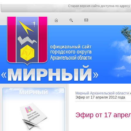
Старая версия сайта доступна по адресу
Мирный Архангельской области
Эфир от 17 апреля 2012 года
Эфир от 17 апрел