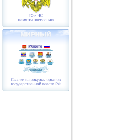
ГО и ЧС
памятки населению
Ссылки на ресурсы органов
государственной власти РФ