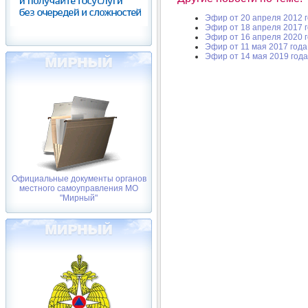
Эфир от 20 апреля 2012 
Эфир от 18 апреля 2017 
Эфир от 16 апреля 2020 
Эфир от 11 мая 2017 года
Эфир от 14 мая 2019 года
Официальные документы органов
местного самоуправления МО
"Мирный"